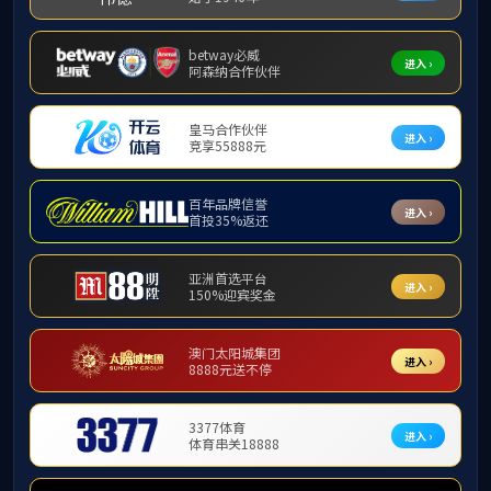
【
英国上市公司3652026年研究生招生调剂复试成绩汇总表.pdf
】
已下载
次
Copyright ? 2022-2026 365上市公司(英国)集团-官方网站 版权所
有 All Rights Reserved