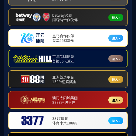
部书记述职考核评议会，压紧压实学院基层党组织党
建工作责任，进一步推动全面从严治党向基层延伸。
会议由副经理陆晓芹主持，公司各党支部书记与会。