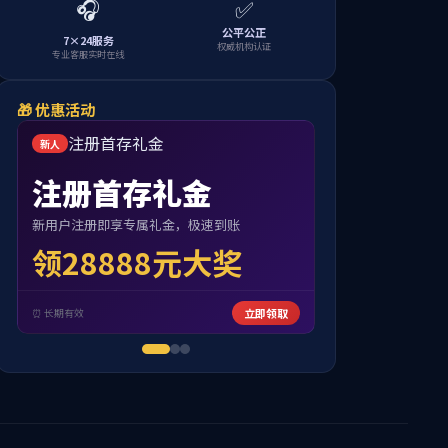
021
年夏季号
.
第
183-194
页
（
17ZDA300
）
项目
2021SKQD35
）