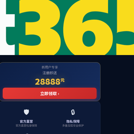
迎评促建
员工校庆
文件下载
联系我们