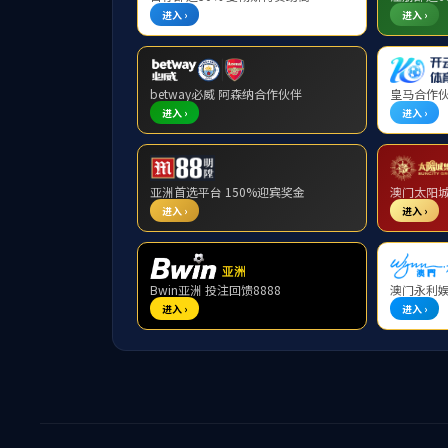
硕士生导师
汉石读札（四则
古代文学教研室
张禹碑铭补释
.
出
幽州书佐秦君阙
民族文学教研室
民族语言教研室
2017
年参与国家
2018
年参与国家
文艺理论教研室
2022
年主持英国
外国文学教研室
创意写作教研室
现当代文学教研室