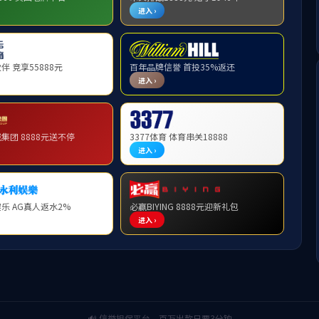
）
.
中国文字研究（
CSSCI
集刊）
.2020
年第
2
辑（第
32
辑）
.
第
93-97
页
土文献（
CSSCI
来源期刊）
.2021
年第
2
期
.
第
95-101
页
柱铭文新释
.
中国文字（台湾人文及社会科学引文索引资料库收录）
.2
级（国家社会科学基金重大项目）项目“战国文字诂林及数据库建设
”
级（新闻出版重大科技工程项目）项目“‘中华字库
’
工程
”
金文包子课题
上市公司365校级科研项目“汉代石刻文字材料整理与字词专题研究
”(