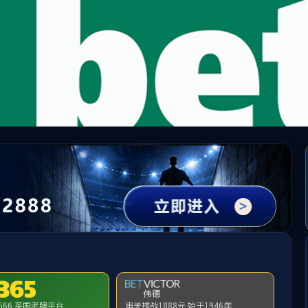
365上市公司(英国)集团-官方网站
科学研究
一流课程
党建工作
员工工作
>
团队队伍
>
汉语教研室
>
韦玉熹