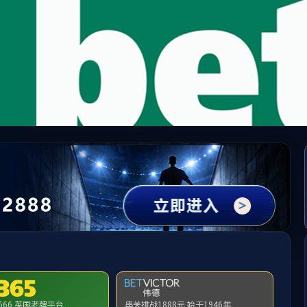
365上市公司(英国)集团-官方网站
科学研究
一流课程
党建工作
员工工作
>
党建工作
>
党的建设
>
英国上市公司365开展第二十五期
日期：2025年12月19日 来源：英国上市公司365 作者：英