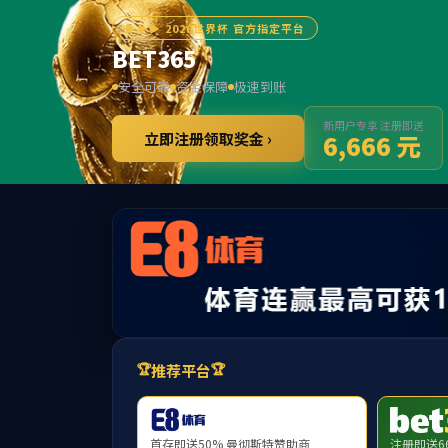
首页
公司概况
团队队伍
人才培养
党建工作
当前位置：
首页
党的建设