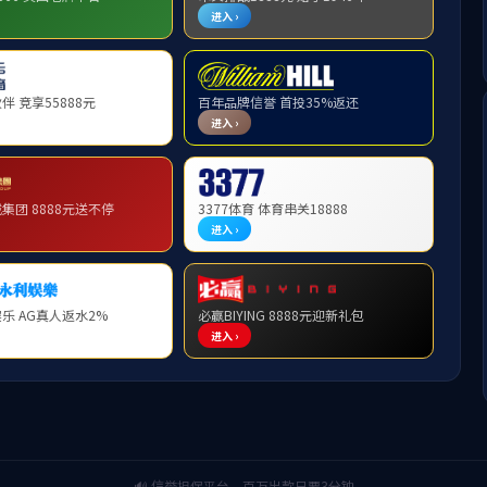
至12月7日，英国上市公司365第二十五期入党积极分子党课理
理陆晓芹，党委副书记吴先源，副经理何山燕、康忠德及
党委委