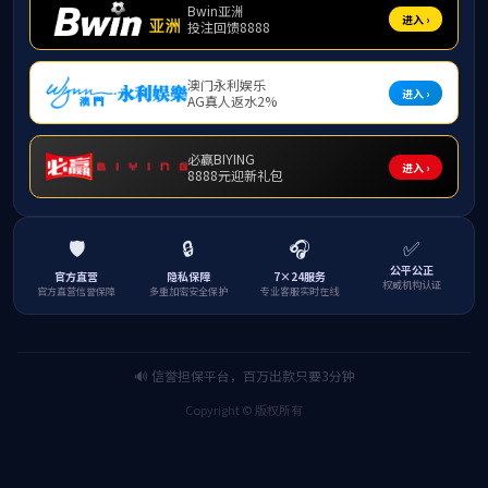
公司党委书记唐艳军在动员讲话中提出三点要
求：一要明确目标、强化引领，增强开展学习教育的
政治自觉和行动自觉；二要聚焦主题，一体推进学查
改，提升学习教育实效；三要加强组织领导，推动学
习教育与学院中心工作深度融合，确保各项任务落地
见效。
会议号召各党支部和全体党员以此次动员部署会
为契机，将正确政绩观融入教学、科研和管理全过
程，以务实担当、真抓实干的作风，推动英国上市公
司365高质量发展再上新台阶，为学校事业发展贡献力
量。
(初审:朱映运 复审:吴先源 终审:唐艳军 编辑:谭清
伊)