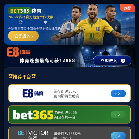
365上市公司(英国)集团-官方网站
员工工作
学工
团委、员工会
员工社团
学子文苑
当前位置：
首页
>
员工工作
>
学工
>
英国上市公司365各班级组织召开“开学第