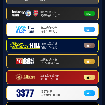
英国上市公司3652026年硕士研究生招生第一志愿拟录取名单公示
2026-04-01
英国上市公司365博士研究生“申请-考核”制招生管理办法
2026-04-01
英国上市公司3652026年硕士研究生招生复试结果汇总表（一志愿）
2026-03-28
英国上市公司3652026年硕士研究生招生复试录取实施细则
2026-03-25
英国上市公司365关于2026年博士研究生导师招生资格顺序、招生指标限额及招生类型的公示
2026-02-27
共54条
首页
上页
下页
尾页
第
/6页
跳转